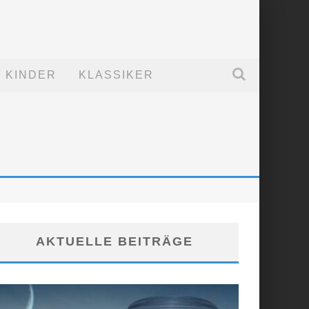
KINDER
KLASSIKER
AKTUELLE BEITRÄGE