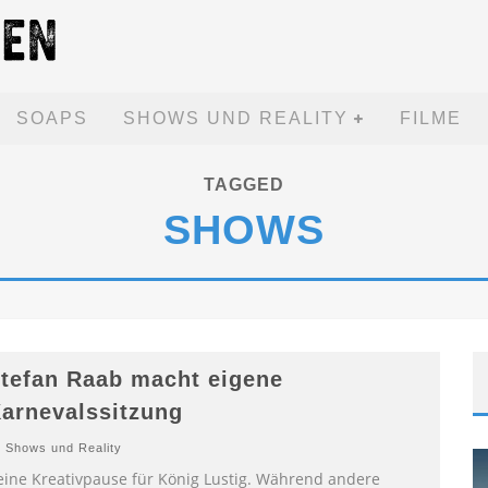
SOAPS
SHOWS UND REALITY
FILME
TAGGED
SHOWS
tefan Raab macht eigene
arnevalssitzung
Shows und Reality
eine Kreativpause für König Lustig. Während andere