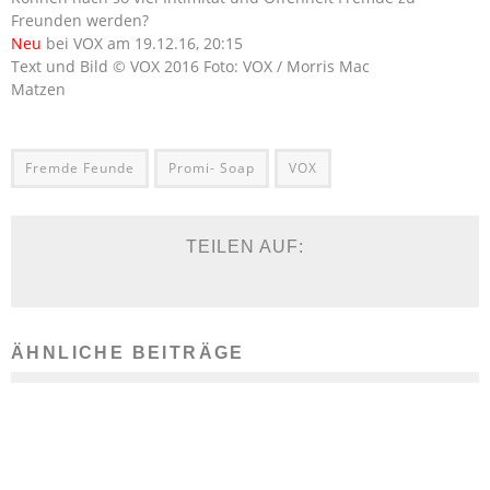
Freunden werden?
Neu
bei VOX am 19.12.16, 20:15
Text und Bild © VOX 2016 Foto: VOX / Morris Mac
Matzen
Fremde Feunde
Promi- Soap
VOX
TEILEN AUF:
ÄHNLICHE BEITRÄGE