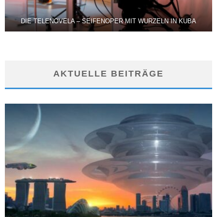
DIE TELENOVELA – SEIFENOPER MIT WURZELN IN KUBA
AKTUELLE BEITRÄGE