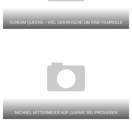
SCREAM QUEENS – VIEL GEKREISCHE UM EINE FILMROLLE
MICHAEL MITTERMEIER AUF „SAFARI“ BEI PROSIEBEN