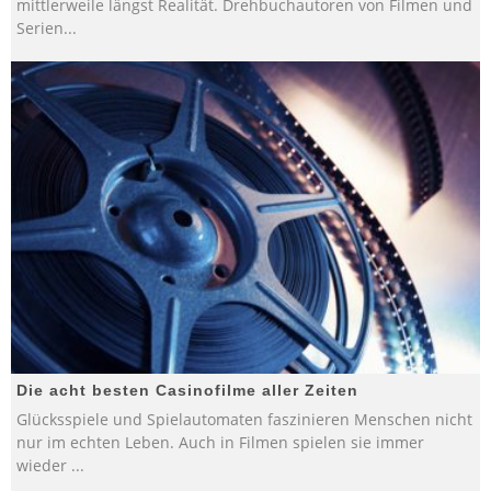
mittlerweile längst Realität. Drehbuchautoren von Filmen und
Serien
...
Die acht besten Casinofilme aller Zeiten
Glücksspiele und Spielautomaten faszinieren Menschen nicht
nur im echten Leben. Auch in Filmen spielen sie immer
wieder
...