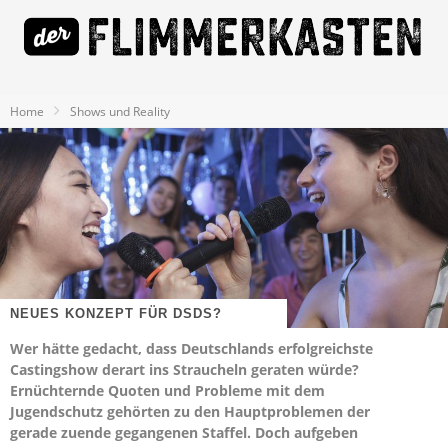
Home
Shows und Reality
NEUES KONZEPT FÜR DSDS?
Wer hätte gedacht, dass Deutschlands erfolgreichste
Castingshow derart ins Straucheln geraten würde?
Ernüchternde Quoten und Probleme mit dem
Jugendschutz gehörten zu den Hauptproblemen der
gerade zuende gegangenen Staffel. Doch aufgeben