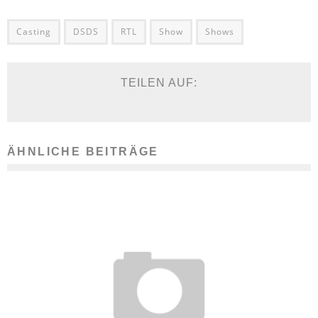
Casting
DSDS
RTL
Show
Shows
TEILEN AUF:
ÄHNLICHE BEITRÄGE