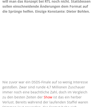
will man das Konzept bei RTL noch nicht. Stattdessen
sollen einschneidende Änderungen dem Format auf
die Sprünge helfen. Einzige Konstante: Dieter Bohlen.
Nie zuvor war ein DSDS-Finale auf so wenig Interesse
gestoßen. Zwar sind runde 4,7 Millionen Zuschauer
immer noch eine beachtliche Zahl, doch im Vergleich
zu den besten Zeiten der
Show
ist das ein herber
Verlust. Bereits während der laufenden Staffel waren