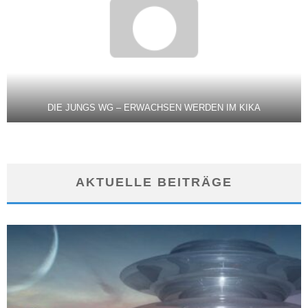
DIE JUNGS WG – ERWACHSEN WERDEN IM KIKA
AKTUELLE BEITRÄGE