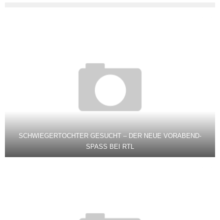
SCHWIEGERTOCHTER GESUCHT – DER NEUE VORABEND-
SPASS BEI RTL