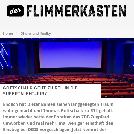
Home
Shows und Reality
GOTTSCHALK GEHT ZU RTL IN DIE
SUPERTALENT-JURY
Endlich hat Dieter Bohlen seinen langgehegten Traum
wahr gemacht und Thomas Gottschalk zu RTL geholt.
Immer wieder hatte der Poptitan das ZDF-Zugpferd
umworben und mal mehr, mal weniger ernsthaft den
Einstieg bei DSDS vorgeschlagen. Jetzt kommt der