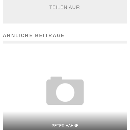
TEILEN AUF:
ÄHNLICHE BEITRÄGE
PETER HAHNE