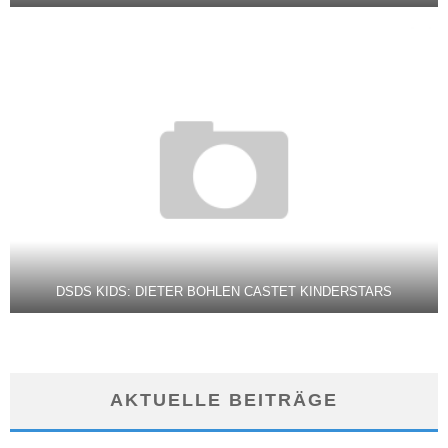
DSDS KIDS: DIETER BOHLEN CASTET KINDERSTARS
AKTUELLE BEITRÄGE