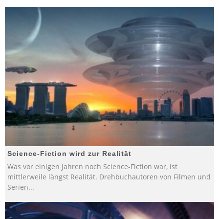
Science-Fiction wird zur Realität
Was vor einigen Jahren noch Science-Fiction war, ist
mittlerweile längst Realität. Drehbuchautoren von Filmen und
Serien
...