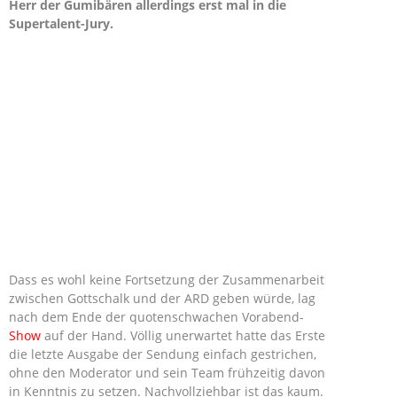
Herr der Gumibären allerdings erst mal in die
Supertalent-Jury.
Dass es wohl keine Fortsetzung der Zusammenarbeit
zwischen Gottschalk und der ARD geben würde, lag
nach dem Ende der quotenschwachen Vorabend-
Show
auf der Hand. Völlig unerwartet hatte das Erste
die letzte Ausgabe der Sendung einfach gestrichen,
ohne den Moderator und sein Team frühzeitig davon
in Kenntnis zu setzen. Nachvollziehbar ist das kaum.