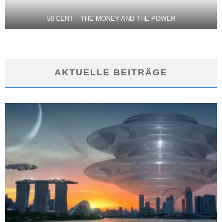
50 CENT – THE MONEY AND THE POWER
AKTUELLE BEITRÄGE