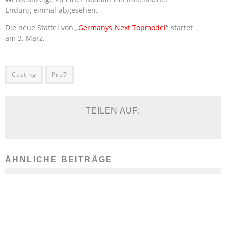
Endung einmal abgesehen.
Die neue Staffel von „
Germanys Next Topmodel
“ startet
am 3. März.
Casting
Pro7
TEILEN AUF:
ÄHNLICHE BEITRÄGE