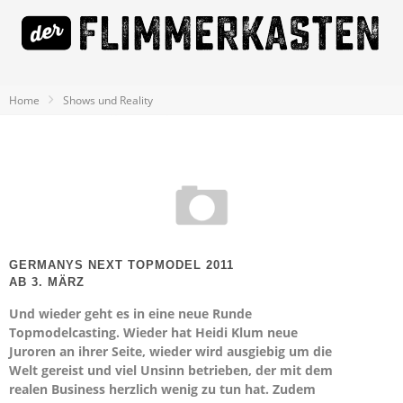
Home
Shows und Reality
GERMANYS NEXT TOPMODEL 2011
AB 3. MÄRZ
Und wieder geht es in eine neue Runde
Topmodelcasting. Wieder hat Heidi Klum neue
Juroren an ihrer Seite, wieder wird ausgiebig um die
Welt gereist und viel Unsinn betrieben, der mit dem
realen Business herzlich wenig zu tun hat. Zudem