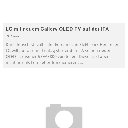
LG mit neuem Gallery OLED TV auf der IFA
News
Künstlerisch stilvoll – der koreanische Elektronik-Hersteller
LG will auf der am Freitag startenden IFA seinen neuen
OLED-Fernseher 55EA8800 vorstellen. Dieser soll aber
nicht nur als Fernseher funktionieren,
...