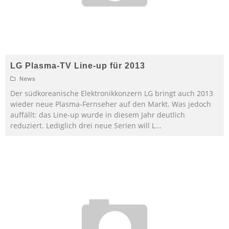
LG Plasma-TV Line-up für 2013
News
Der südkoreanische Elektronikkonzern LG bringt auch 2013
wieder neue Plasma-Fernseher auf den Markt. Was jedoch
auffällt: das Line-up wurde in diesem Jahr deutlich
reduziert. Lediglich drei neue Serien will L
...