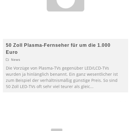
50 Zoll Plasma-Fernseher für um die 1.000
Euro
News
Die Vorzüge von Plasma-TVs gegenüber LED/LCD-TVs
wurden ja hinlänglich benannt. Ein ganz wesentlicher ist
zum Beispiel der verhältnismäßig günstige Preis. So sind
50 Zoll LED-TVs oft sehr viel teurer als gleic
...