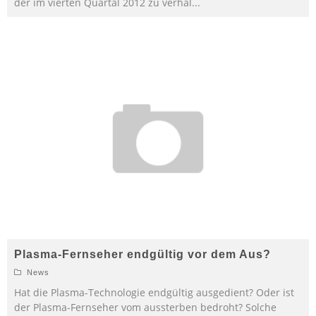
der im vierten Quartal 2012 zu verhäl
...
Plasma-Fernseher endgültig vor dem Aus?
News
Hat die Plasma-Technologie endgültig ausgedient? Oder ist
der Plasma-Fernseher vom aussterben bedroht? Solche