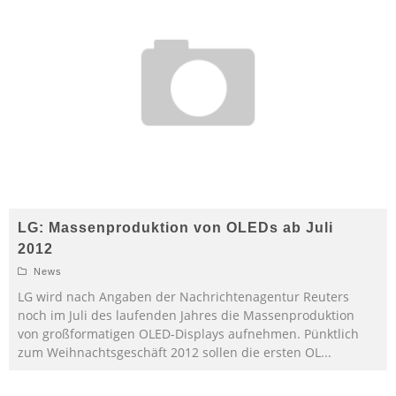
LG: Massenproduktion von OLEDs ab Juli
2012
News
LG wird nach Angaben der Nachrichtenagentur Reuters
noch im Juli des laufenden Jahres die Massenproduktion
von großformatigen OLED-Displays aufnehmen. Pünktlich
zum Weihnachtsgeschäft 2012 sollen die ersten OL
...