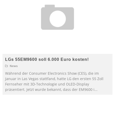
LGs 55EM9600 soll 6.000 Euro kosten!
News
Während der Consumer Electronics Show (CES), die im
Januar in Las Vegas stattfand, hatte LG den ersten 55 Zoll
Fernseher mit 3D-Technologie und OLED-Display
präsentiert. Jetzt wurde bekannt, dass der EM9600 i
...