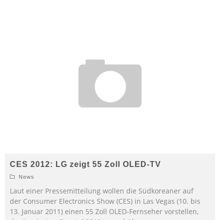
CES 2012: LG zeigt 55 Zoll OLED-TV
News
Laut einer Pressemitteilung wollen die Südkoreaner auf
der Consumer Electronics Show (CES) in Las Vegas (10. bis
13. Januar 2011) einen 55 Zoll OLED-Fernseher vorstellen,