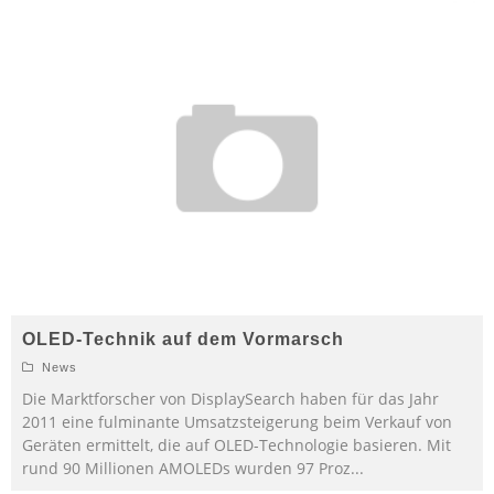
OLED-Technik auf dem Vormarsch
News
Die Marktforscher von DisplaySearch haben für das Jahr
2011 eine fulminante Umsatzsteigerung beim Verkauf von
Geräten ermittelt, die auf OLED-Technologie basieren. Mit
rund 90 Millionen AMOLEDs wurden 97 Proz
...