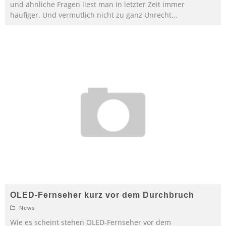
und ähnliche Fragen liest man in letzter Zeit immer
häufiger. Und vermutlich nicht zu ganz Unrecht
...
OLED-Fernseher kurz vor dem Durchbruch
News
Wie es scheint stehen OLED-Fernseher vor dem