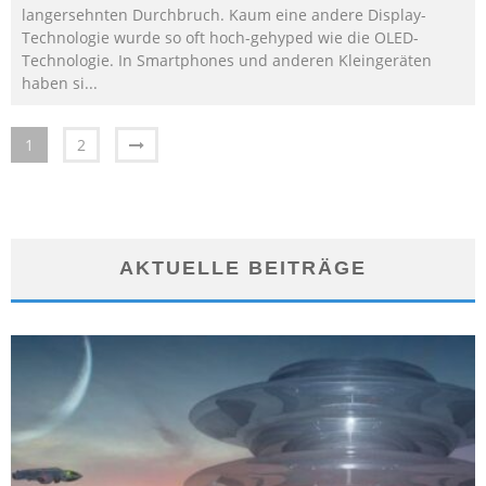
langersehnten Durchbruch. Kaum eine andere Display-
Technologie wurde so oft hoch-gehyped wie die OLED-
Technologie. In Smartphones und anderen Kleingeräten
haben si
...
1
2
AKTUELLE BEITRÄGE