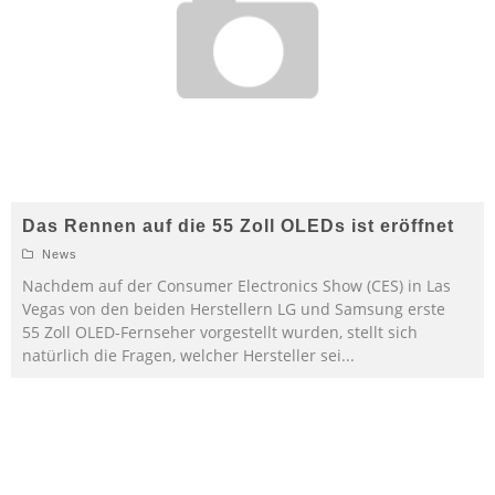
Das Rennen auf die 55 Zoll OLEDs ist eröffnet
News
Nachdem auf der Consumer Electronics Show (CES) in Las
Vegas von den beiden Herstellern LG und Samsung erste
55 Zoll OLED-Fernseher vorgestellt wurden, stellt sich
natürlich die Fragen, welcher Hersteller sei
...