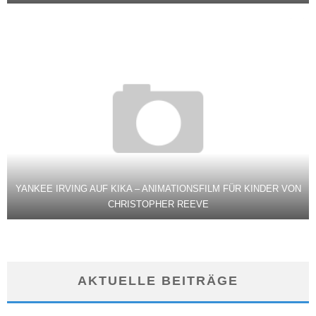
YANKEE IRVING AUF KIKA – ANIMATIONSFILM FÜR KINDER VON
CHRISTOPHER REEVE
AKTUELLE BEITRÄGE