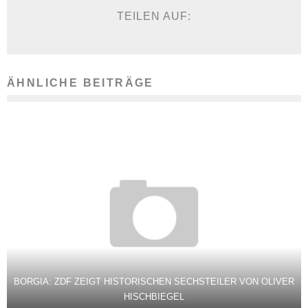
TEILEN AUF:
ÄHNLICHE BEITRÄGE
BORGIA: ZDF ZEIGT HISTORISCHEN SECHSTEILER VON OLIVER
HISCHBIEGEL