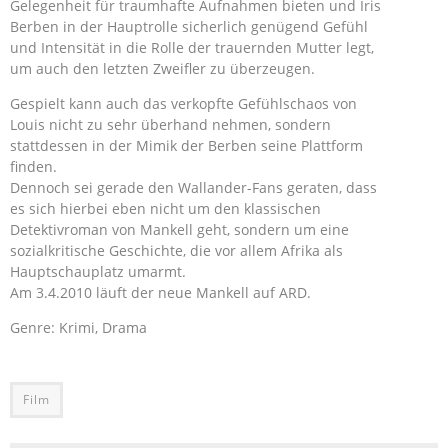
Gelegenheit für traumhafte Aufnahmen bieten und Iris
Berben in der Hauptrolle sicherlich genügend Gefühl
und Intensität in die Rolle der trauernden Mutter legt,
um auch den letzten Zweifler zu überzeugen.
Gespielt kann auch das verkopfte Gefühlschaos von
Louis nicht zu sehr überhand nehmen, sondern
stattdessen in der Mimik der Berben seine Plattform
finden.
Dennoch sei gerade den Wallander-Fans geraten, dass
es sich hierbei eben nicht um den klassischen
Detektivroman von Mankell geht, sondern um eine
sozialkritische Geschichte, die vor allem Afrika als
Hauptschauplatz umarmt.
Am 3.4.2010 läuft der neue Mankell auf ARD.
Genre: Krimi, Drama
Film