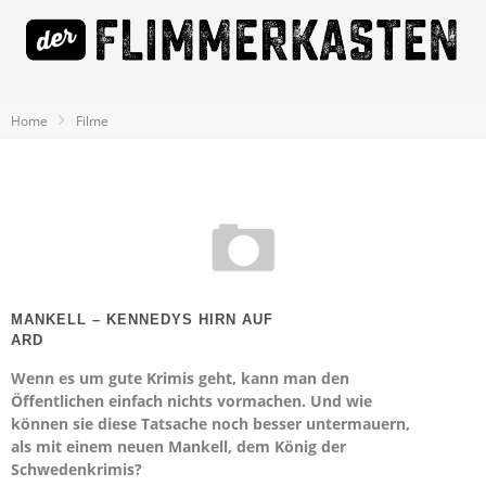
Home
Filme
MANKELL – KENNEDYS HIRN AUF
ARD
Wenn es um gute Krimis geht, kann man den
Öffentlichen einfach nichts vormachen. Und wie
können sie diese Tatsache noch besser untermauern,
als mit einem neuen Mankell, dem König der
Schwedenkrimis?