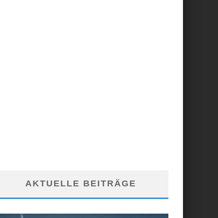
AKTUELLE BEITRÄGE