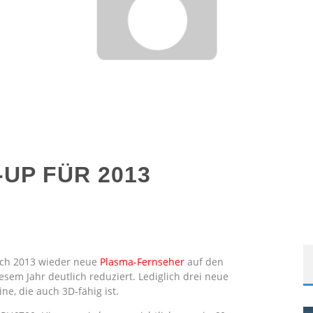
-UP FÜR 2013
uch 2013 wieder neue
Plasma-Fernseher
auf den
esem Jahr deutlich reduziert. Lediglich drei neue
ne, die auch 3D-fähig ist.