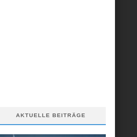
AKTUELLE BEITRÄGE