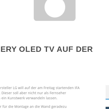
ERY OLED TV AUF DER
ersteller LG will auf der am Freitag startenden IFA
Dieser soll aber nicht nur als Fernseher
n ein Kunstwerk verwandeln lassen.
er für die Montage an die Wand geradezu