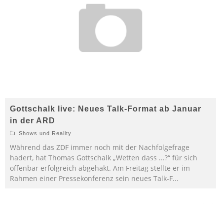
Gottschalk live: Neues Talk-Format ab Januar
in der ARD
Shows und Reality
Während das ZDF immer noch mit der Nachfolgefrage
hadert, hat Thomas Gottschalk „Wetten dass ...?“ für sich
offenbar erfolgreich abgehakt. Am Freitag stellte er im
Rahmen einer Pressekonferenz sein neues Talk-F
...