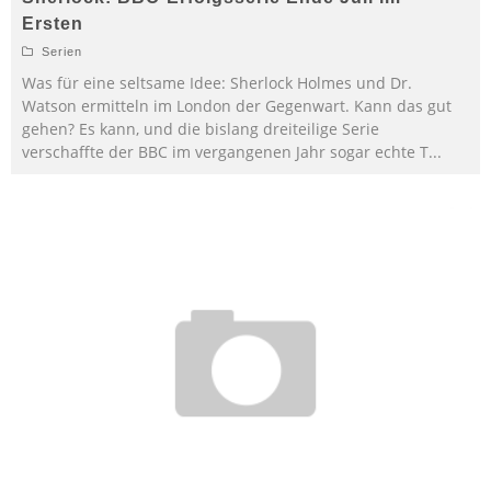
Ersten
Serien
Was für eine seltsame Idee: Sherlock Holmes und Dr.
Watson ermitteln im London der Gegenwart. Kann das gut
gehen? Es kann, und die bislang dreiteilige Serie
verschaffte der BBC im vergangenen Jahr sogar echte T
...