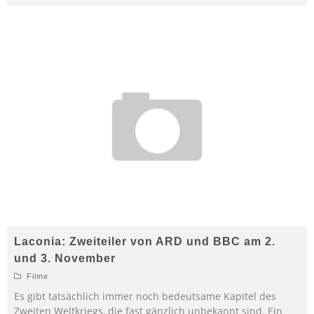
Laconia: Zweiteiler von ARD und BBC am 2.
und 3. November
Filme
Es gibt tatsächlich immer noch bedeutsame Kapitel des
Zweiten Weltkriegs, die fast gänzlich unbekannt sind. Ein