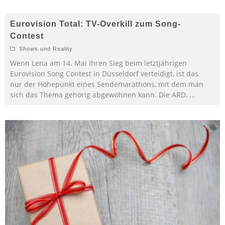
Eurovision Total: TV-Overkill zum Song-
Contest
Shows und Reality
Wenn Lena am 14. Mai ihren Sieg beim letztjährigen
Eurovision Song Contest in Düsseldorf verteidigt, ist das
nur der Höhepunkt eines Sendemarathons, mit dem man
sich das Thema gehörig abgewöhnen kann. Die ARD,
...