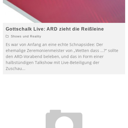
Gottschalk Live: ARD zieht die Reißleine
Shows und Reality
Es war von Anfang an eine echte Schnapsidee: Der
ehemalige Zeremonienmeister von „Wetten dass ...?“ sollte
den ARD-Vorabend beleben, und das in Form einer
halbstündigen Talkshow mit Live-Beteiligung der
Zuschau
...