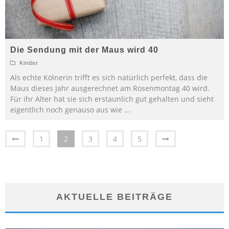
Die Sendung mit der Maus wird 40
Kinder
Als echte Kölnerin trifft es sich natürlich perfekt, dass die
Maus dieses Jahr ausgerechnet am Rosenmontag 40 wird.
Für ihr Alter hat sie sich erstaunlich gut gehalten und sieht
eigentlich noch genauso aus wie
...
1
2
3
4
5
AKTUELLE BEITRÄGE