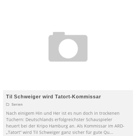
Til Schweiger wird Tatort-Kommissar
Serien
Nach einigem Hin und Her ist es nun doch in trockenen
Tüchern: Deutschlands erfolgreichster Schauspieler
heuert bei der Kripo Hamburg an. Als Kommissar im ARD-
„Tatort“ wird Til Schweiger ganz sicher für gute Qu
...