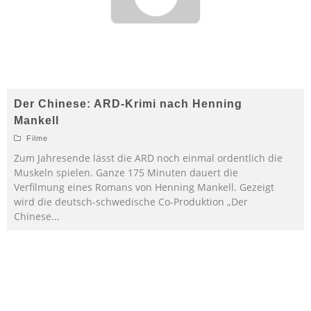
Der Chinese: ARD-Krimi nach Henning
Mankell
Filme
Zum Jahresende lässt die ARD noch einmal ordentlich die
Muskeln spielen. Ganze 175 Minuten dauert die
Verfilmung eines Romans von Henning Mankell. Gezeigt
wird die deutsch-schwedische Co-Produktion „Der
Chinese
...