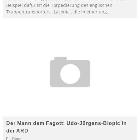
Beispiel dafür ist die Torpedierung des englischen
Truppentransporters „Laconia“, die in einer ung
...
Der Mann dem Fagott: Udo-Jürgens-Biopic in
der ARD
Filme