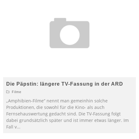
Die Päpstin: längere TV-Fassung in der ARD
Filme
„Amphibien-Filme“ nennt man gemeinhin solche
Produktionen, die sowohl für die Kino- als auch
Fernsehauswertung gedacht sind. Die TV-Fassung folgt
dabei grundsätzlich später und ist immer etwas länger. Im
Fall v
...