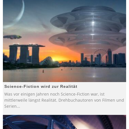
Science-Fiction wird zur Realität
Was vor einigen Jahren noch Science-Fiction war, ist
mittlerweile längst Realität. Drehbuchautoren von Filmen und
Serien
...