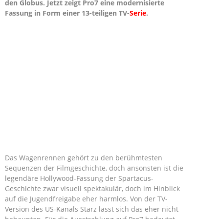
den Globus. Jetzt zeigt Pro7 eine modernisierte
Fassung in Form einer 13-teiligen TV-
Serie
.
Das Wagenrennen gehört zu den berühmtesten
Sequenzen der Filmgeschichte, doch ansonsten ist die
legendäre Hollywood-Fassung der Spartacus-
Geschichte zwar visuell spektakulär, doch im Hinblick
auf die Jugendfreigabe eher harmlos. Von der TV-
Version des US-Kanals Starz lässt sich das eher nicht