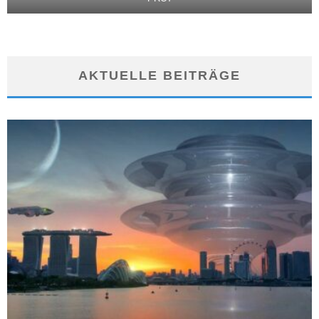
AKTUELLE BEITRÄGE