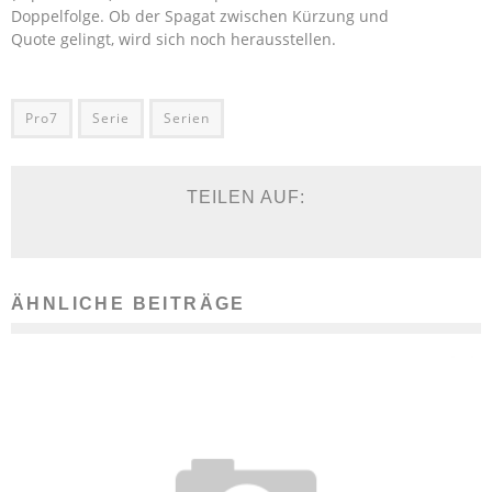
Doppelfolge. Ob der Spagat zwischen Kürzung und
Quote gelingt, wird sich noch herausstellen.
Pro7
Serie
Serien
TEILEN AUF:
ÄHNLICHE BEITRÄGE