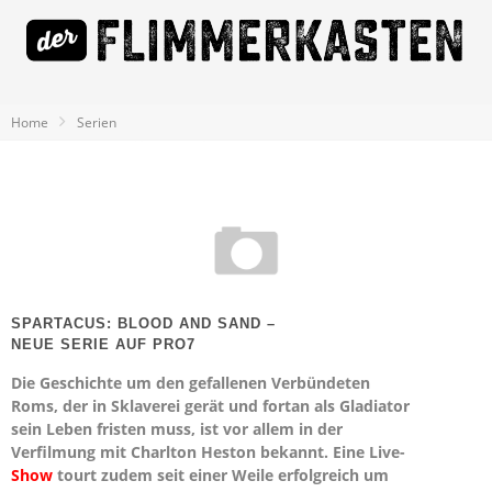
Home
Serien
SPARTACUS: BLOOD AND SAND –
NEUE SERIE AUF PRO7
Die Geschichte um den gefallenen Verbündeten
Roms, der in Sklaverei gerät und fortan als Gladiator
sein Leben fristen muss, ist vor allem in der
Verfilmung mit Charlton Heston bekannt. Eine Live-
Show
tourt zudem seit einer Weile erfolgreich um