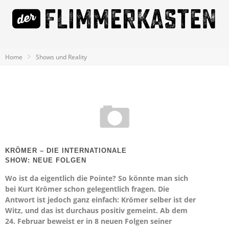
Home
Shows und Reality
KRÖMER – DIE INTERNATIONALE
SHOW: NEUE FOLGEN
Wo ist da eigentlich die Pointe? So könnte man sich
bei Kurt Krömer schon gelegentlich fragen. Die
Antwort ist jedoch ganz einfach: Krömer selber ist der
Witz, und das ist durchaus positiv gemeint. Ab dem
24. Februar beweist er in 8 neuen Folgen seiner