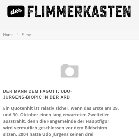
Home
Filme
DER MANN DEM FAGOTT: UDO-
JÜRGENS-BIOPIC IN DER ARD
Ein Quotenhit ist relativ sicher, wenn das Erste am 29.
und 30. Oktober einen lang erwarteten Zweiteiler
ausstrahlt, denn die Fangemeinde der Hauptfigur
wird vermutlich geschlossen vor dem Bildschirm
sitzen. 2004 hatte Udo Jürgens seinen drei