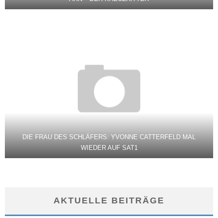
DIE FRAU DES SCHLÄFERS: YVONNE CATTERFELD MAL
WIEDER AUF SAT1
AKTUELLE BEITRÄGE