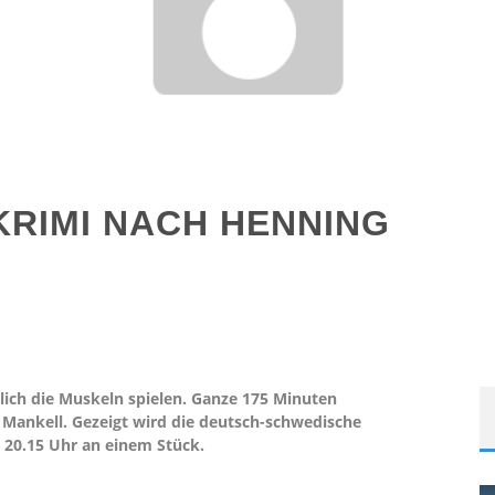
KRIMI NACH HENNING
lich die Muskeln spielen. Ganze 175 Minuten
Mankell. Gezeigt wird die deutsch-schwedische
 20.15 Uhr an einem Stück.