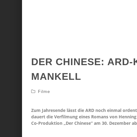
DER CHINESE: ARD-
MANKELL
Filme
Zum Jahresende lässt die ARD noch einmal ordent
dauert die Verfilmung eines Romans von Henning 
Co-Produktion „Der Chinese“ am 30. Dezember ab