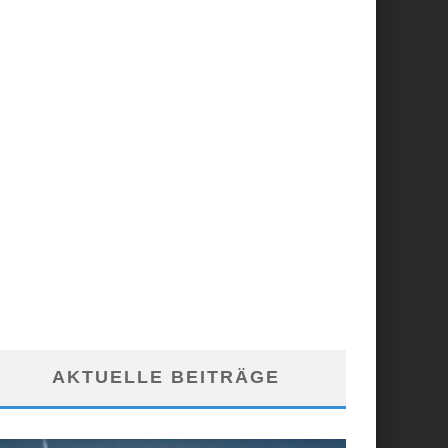
AKTUELLE BEITRÄGE