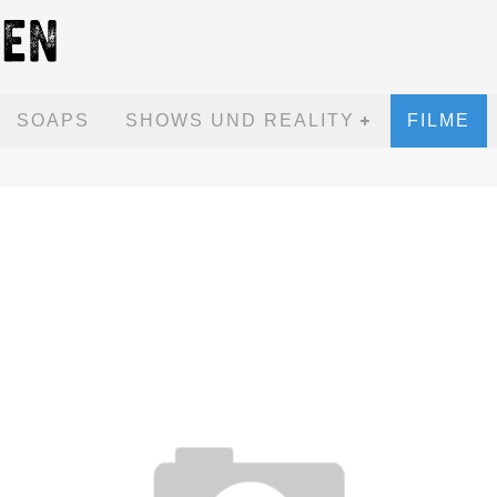
SOAPS
SHOWS UND REALITY
FILME