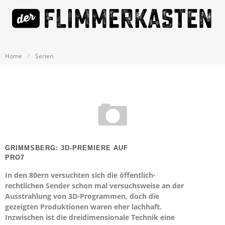
Home
Serien
GRIMMSBERG: 3D-PREMIERE AUF
PRO7
In den 80ern versuchten sich die öffentlich-
rechtlichen Sender schon mal versuchsweise an der
Ausstrahlung von 3D-Programmen, doch die
gezeigten Produktionen waren eher lachhaft.
Inzwischen ist die dreidimensionale Technik eine