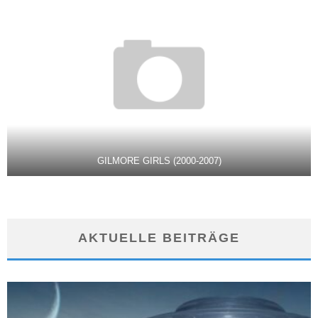
GILMORE GIRLS (2000-2007)
AKTUELLE BEITRÄGE