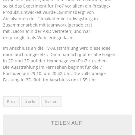
so ist das Experiment für Pro7 vor allem ein Prestige-
Produkt. Entwickelt wurde „Grimmsberg“ von
Absolventen der Filmakademie Ludwigsburg in
Zusammenarbeit mit teamworx (gerade erst
mit „Laconia“in der ARD vertreten) und war
ursprünglich als Webserie gedacht.
Im Anschluss an die TV-Ausstrahlung wird diese Idee
dann auch umgesetzt. Dann nämlich gibt es alle Folgen
in 2D und 3D auf der Homepage von Pro7 zu sehen.
Die Ausstrahlung im Fernsehen beginnt für die 7
Episoden am 29.10. um 20:42 Uhr. Die vollständige
Fassung in 3D läuft im Anschluss um 1:55 Uhr.
Pro7
Serie
Serien
TEILEN AUF: