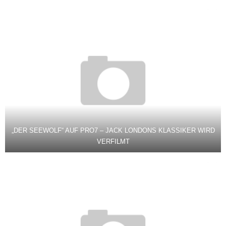
„DER SEEWOLF“ AUF PRO7 – JACK LONDONS KLASSIKER WIRD
VERFILMT