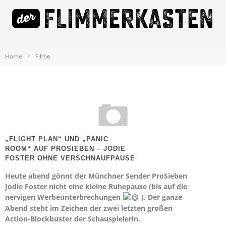
Home
Filme
„FLIGHT PLAN“ UND „PANIC
ROOM“ AUF PROSIEBEN – JODIE
FOSTER OHNE VERSCHNAUFPAUSE
Heute abend gönnt der Münchner Sender ProSieben
Jodie Foster nicht eine kleine Ruhepause (bis auf die
nervigen Werbeunterbrechungen
). Der ganze
Abend steht im Zeichen der zwei letzten großen
Action-Blockbuster der Schauspielerin.