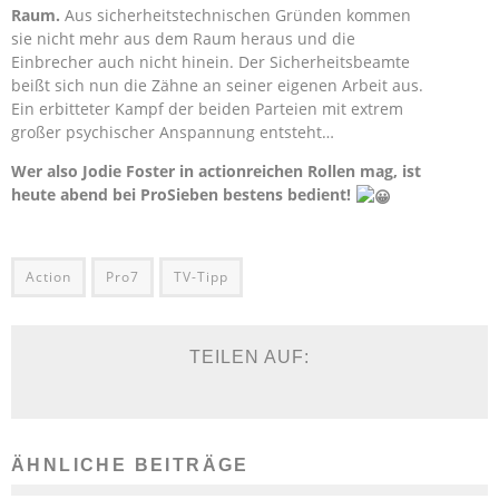
Raum.
Aus sicherheitstechnischen Gründen kommen
sie nicht mehr aus dem Raum heraus und die
Einbrecher auch nicht hinein. Der Sicherheitsbeamte
beißt sich nun die Zähne an seiner eigenen Arbeit aus.
Ein erbitteter Kampf der beiden Parteien mit extrem
großer psychischer Anspannung entsteht…
Wer also Jodie Foster in actionreichen Rollen mag, ist
heute abend bei ProSieben bestens bedient!
Action
Pro7
TV-Tipp
TEILEN AUF:
ÄHNLICHE BEITRÄGE