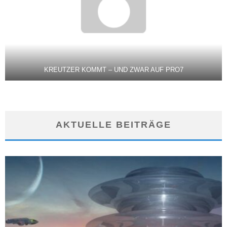
KREUTZER KOMMT – UND ZWAR AUF PRO7
AKTUELLE BEITRÄGE