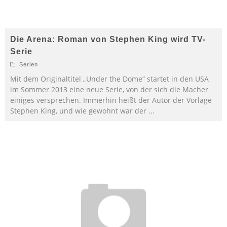
Die Arena: Roman von Stephen King wird TV-
Serie
Serien
Mit dem Originaltitel „Under the Dome“ startet in den USA
im Sommer 2013 eine neue Serie, von der sich die Macher
einiges versprechen. Immerhin heißt der Autor der Vorlage
Stephen King, und wie gewohnt war der
...