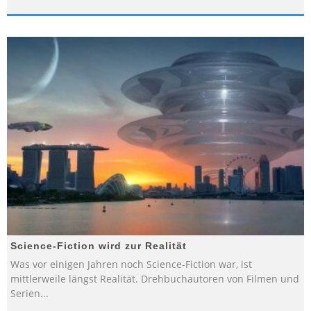
Science-Fiction wird zur Realität
Was vor einigen Jahren noch Science-Fiction war, ist
mittlerweile längst Realität. Drehbuchautoren von Filmen und
Serien
...