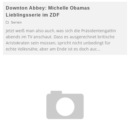
Downton Abbey: Michelle Obamas
Lieblingsserie im ZDF
Serien
Jetzt weiß man also auch, was sich die Präsidentengattin
abends im TV anschaut. Dass es ausgerechnet britische
Aristokraten sein müssen, spricht nicht unbedingt für
echte Volksnähe, aber am Ende ist es doch auc
...