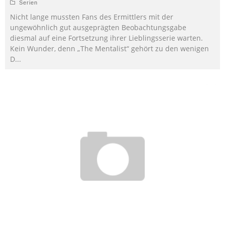
Serien
Nicht lange mussten Fans des Ermittlers mit der
ungewöhnlich gut ausgeprägten Beobachtungsgabe
diesmal auf eine Fortsetzung ihrer Lieblingsserie warten.
Kein Wunder, denn „The Mentalist“ gehört zu den wenigen
D
...