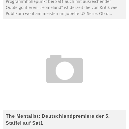
Programmhöhepunkt bei Sat1 auch mit ausreichender
Quote goutieren. „Homeland“ ist derzeit die von Kritik wie
Publikum wohl am meisten umjubelte US-Serie. Ob d
...
The Mentalist: Deutschlandpremiere der 5.
Staffel auf Sat1