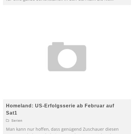
Homeland: US-Erfolgsserie ab Februar auf
Sat1
Serien
Man kann nur hoffen, dass genügend Zuschauer diesen