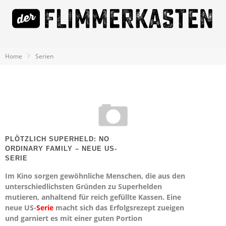
Home
Serien
PLÖTZLICH SUPERHELD: NO
ORDINARY FAMILY – NEUE US-
SERIE
Im Kino sorgen gewöhnliche Menschen, die aus den
unterschiedlichsten Gründen zu Superhelden
mutieren, anhaltend für reich gefüllte Kassen. Eine
neue US-
Serie
macht sich das Erfolgsrezept zueigen
und garniert es mit einer guten Portion