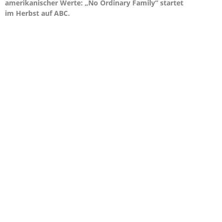
amerikanischer Werte: „No Ordinary Family“ startet
im Herbst auf ABC.