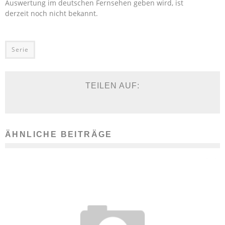
Auswertung im deutschen Fernsehen geben wird, ist
derzeit noch nicht bekannt.
Serie
TEILEN AUF:
ÄHNLICHE BEITRÄGE