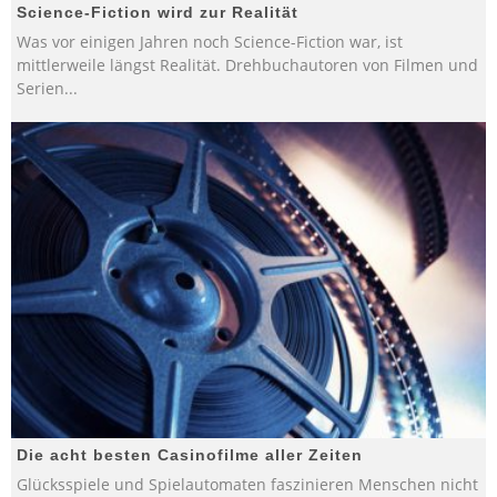
Science-Fiction wird zur Realität
Was vor einigen Jahren noch Science-Fiction war, ist
mittlerweile längst Realität. Drehbuchautoren von Filmen und
Serien
...
Die acht besten Casinofilme aller Zeiten
Glücksspiele und Spielautomaten faszinieren Menschen nicht