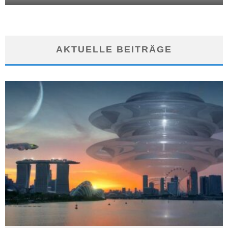
AKTUELLE BEITRÄGE