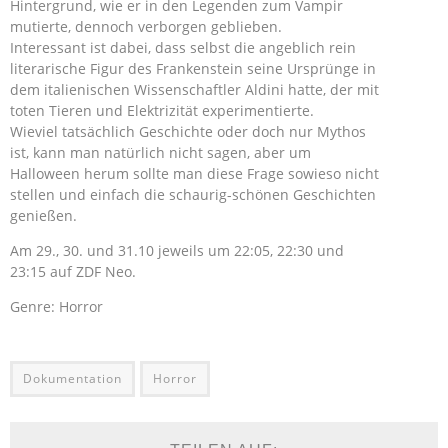
Hintergrund, wie er in den Legenden zum Vampir
mutierte, dennoch verborgen geblieben.
Interessant ist dabei, dass selbst die angeblich rein
literarische Figur des Frankenstein seine Ursprünge in
dem italienischen Wissenschaftler Aldini hatte, der mit
toten Tieren und Elektrizität experimentierte.
Wieviel tatsächlich Geschichte oder doch nur Mythos
ist, kann man natürlich nicht sagen, aber um
Halloween herum sollte man diese Frage sowieso nicht
stellen und einfach die schaurig-schönen Geschichten
genießen.
Am 29., 30. und 31.10 jeweils um 22:05, 22:30 und
23:15 auf ZDF Neo.
Genre: Horror
Dokumentation
Horror