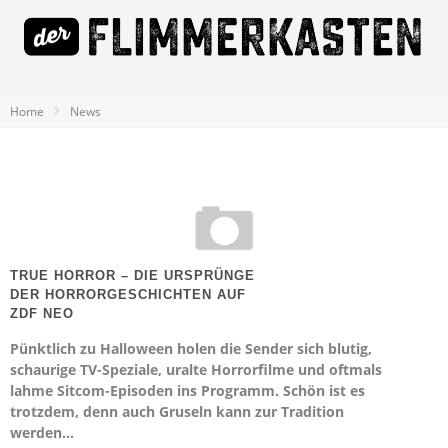
Home
News
TRUE HORROR – DIE URSPRÜNGE
DER HORRORGESCHICHTEN AUF
ZDF NEO
Pünktlich zu Halloween holen die Sender sich blutig,
schaurige TV-Speziale, uralte Horrorfilme und oftmals
lahme Sitcom-Episoden ins Programm. Schön ist es
trotzdem, denn auch Gruseln kann zur Tradition
werden…