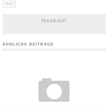
Pro7
TEILEN AUF:
ÄHNLICHE BEITRÄGE