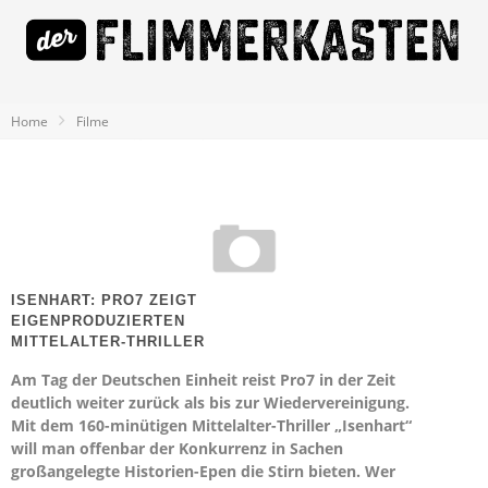
Home
Filme
ISENHART: PRO7 ZEIGT
EIGENPRODUZIERTEN
MITTELALTER-THRILLER
Am Tag der Deutschen Einheit reist Pro7 in der Zeit
deutlich weiter zurück als bis zur Wiedervereinigung.
Mit dem 160-minütigen Mittelalter-Thriller „Isenhart“
will man offenbar der Konkurrenz in Sachen
großangelegte Historien-Epen die Stirn bieten. Wer