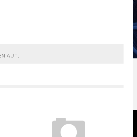
EN AUF: