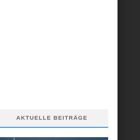
AKTUELLE BEITRÄGE