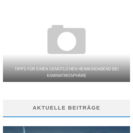
TIPPS FÜR EINEN GEMÜTLICHEN HEIMKINOABEND BEI
KAMINATMOSPHÄRE
AKTUELLE BEITRÄGE