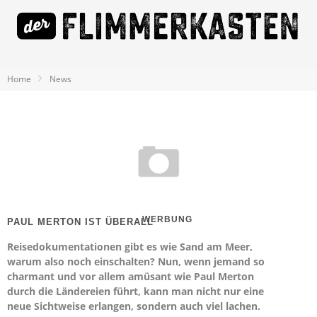
Home
News
WERBUNG
PAUL MERTON IST ÜBERALL
Reisedokumentationen gibt es wie Sand am Meer,
warum also noch einschalten? Nun, wenn jemand so
charmant und vor allem amüsant wie Paul Merton
durch die Ländereien führt, kann man nicht nur eine
neue Sichtweise erlangen, sondern auch viel lachen.