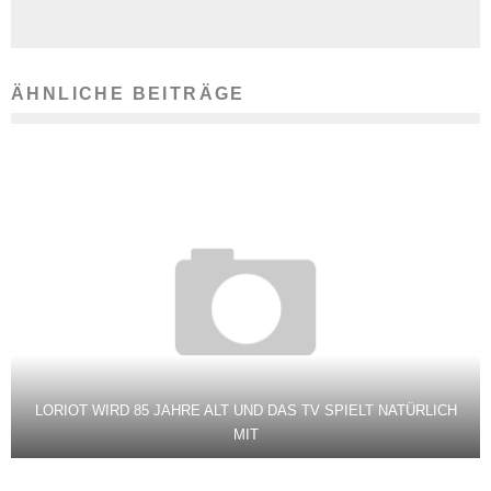
ÄHNLICHE BEITRÄGE
LORIOT WIRD 85 JAHRE ALT UND DAS TV SPIELT NATÜRLICH
MIT