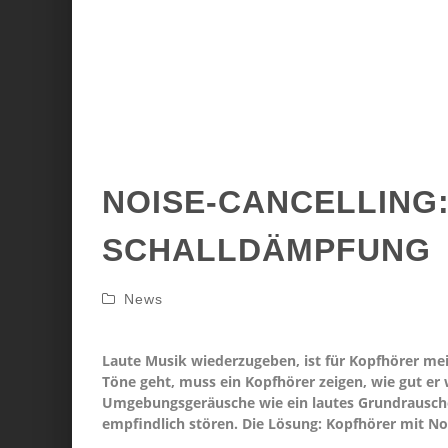
NOISE-CANCELLING
SCHALLDÄMPFUNG
News
Laute Musik wiederzugeben, ist für Kopfhörer mei
Töne geht, muss ein Kopfhörer zeigen, wie gut er 
Umgebungsgeräusche wie ein lautes Grundrausch
empfindlich stören. Die Lösung: Kopfhörer mit No