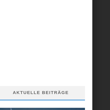
AKTUELLE BEITRÄGE