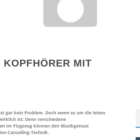
: KOPFHÖRER MIT
st gar kein Problem. Doch wenn es um die leisen
wirklich ist: Denn verschiedene
en im Flugzeug können den Musikgenuss
ise-Cancelling-Technik.