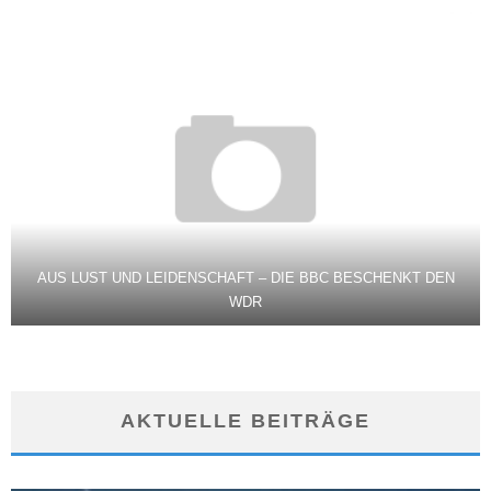
AUS LUST UND LEIDENSCHAFT – DIE BBC BESCHENKT DEN
WDR
AKTUELLE BEITRÄGE