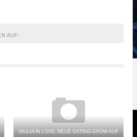
EN AUF:
GIULIA IN LOVE: NEUE DATING-SHOW AUF