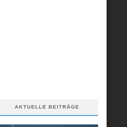
AKTUELLE BEITRÄGE