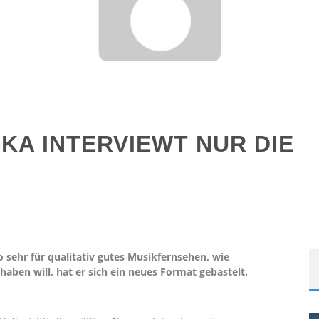
KA INTERVIEWT NUR DIE
 sehr für qualitativ gutes Musikfernsehen, wie
aben will, hat er sich ein neues Format gebastelt.