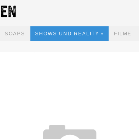
SOAPS
SHOWS UND REALITY
FILME