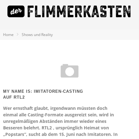
Home
Shows und Reality
MY NAME IS: IMITATOREN-CASTING
AUF RTL2
Wer ernsthaft glaubt, irgendwann müssten doch
einmal alle Casting-Formate ausgereizt sein, wird in
unregelmäßigen Abständen immer wieder eines
Besseren belehrt. RTL2 , ursprünglich Heimat von
„Popstars“, sucht ab dem 15. Juni nach Imitatoren. In