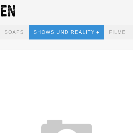
SOAPS
SHOWS UND REALITY
FILME