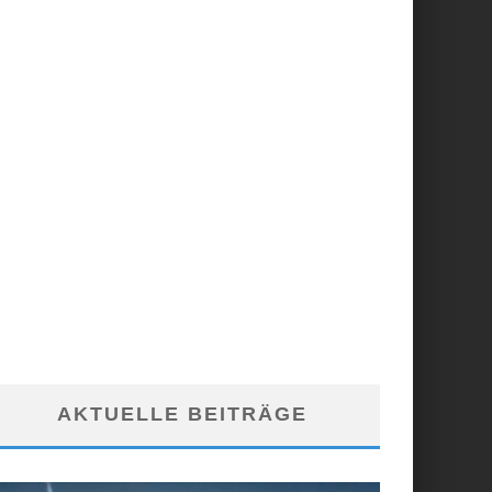
AKTUELLE BEITRÄGE