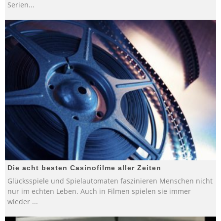
Serien
...
Die acht besten Casinofilme aller Zeiten
Glücksspiele und Spielautomaten faszinieren Menschen nicht
nur im echten Leben. Auch in Filmen spielen sie immer
wieder
...