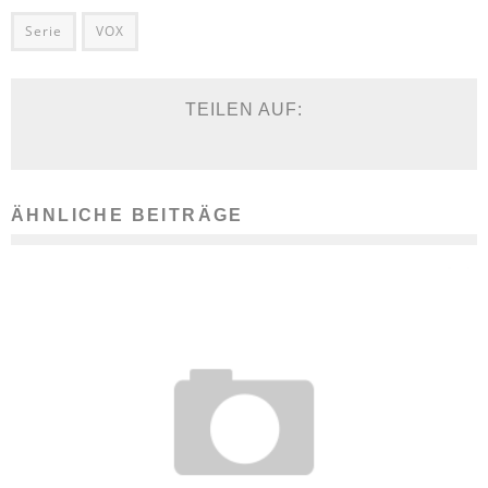
Serie
VOX
TEILEN AUF:
ÄHNLICHE BEITRÄGE