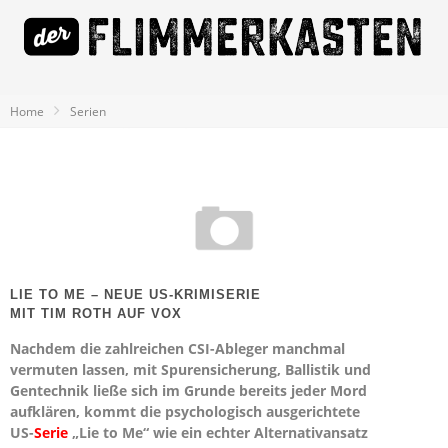
Home
Serien
LIE TO ME – NEUE US-KRIMISERIE
MIT TIM ROTH AUF VOX
Nachdem die zahlreichen CSI-Ableger manchmal
vermuten lassen, mit Spurensicherung, Ballistik und
Gentechnik ließe sich im Grunde bereits jeder Mord
aufklären, kommt die psychologisch ausgerichtete
US-
Serie
„Lie to Me“ wie ein echter Alternativansatz