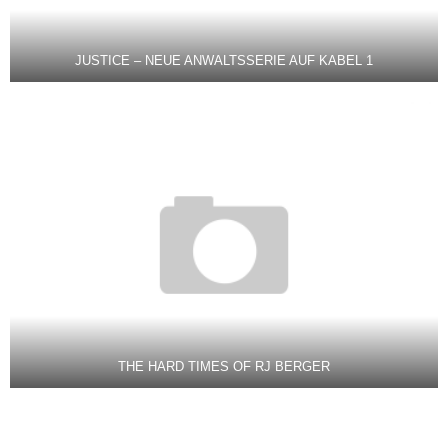
JUSTICE – NEUE ANWALTSSERIE AUF KABEL 1
THE HARD TIMES OF RJ BERGER