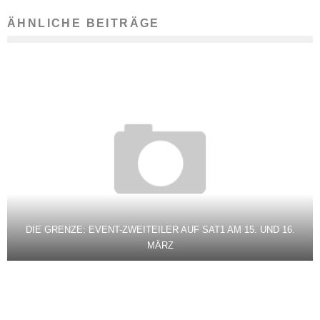
ÄHNLICHE BEITRÄGE
DIE GRENZE: EVENT-ZWEITEILER AUF SAT1 AM 15. UND 16.
MÄRZ