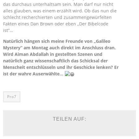
das durchaus unterhaltsam sein. Man darf nur nicht
alles glauben, was einem erzählt wird. Ob das nun die
schlecht recherchierten und zusammengewürfelten
Fakten eines Dan Brown oder eben „Der Bibelcode
ist“…
Natürlich hängen sich meine Freunde von „Galileo
Mystery“ am Montag auch direkt im Anschluss dran.
Wird Aiman Abdallah in gestellten Szenen und
natürlich ganz wissenschaftlich das Schicksal der
Menscheit entschlüsseln und ihr Geschicke lenken? Er
ist der wahre Auserwählte…
Pro7
TEILEN AUF: