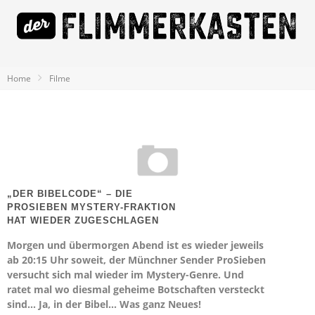
Home
Filme
„DER BIBELCODE“ – DIE
PROSIEBEN MYSTERY-FRAKTION
HAT WIEDER ZUGESCHLAGEN
Morgen und übermorgen Abend ist es wieder jeweils
ab 20:15 Uhr soweit, der Münchner Sender ProSieben
versucht sich mal wieder im Mystery-Genre. Und
ratet mal wo diesmal geheime Botschaften versteckt
sind… Ja, in der Bibel… Was ganz Neues!