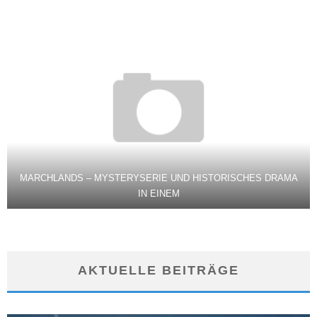
MARCHLANDS – MYSTERYSERIE UND HISTORISCHES DRAMA
IN EINEM
AKTUELLE BEITRÄGE