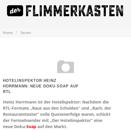
Home
Serien
HOTELINSPEKTOR HEINZ
HORRMANN: NEUE DOKU-SOAP AUF
RTL
Heinz Horrmann ist der Hotelispektor: Nachdem die
RTL-Formate „Raus aus den Schulden“ und „Rach, der
Restauranttester“ volle Quotenerfolge waren, schickt
der Fernsehsender mit „Der Hotelinspektor“ eine
neue Doku-
Soap
auf den Markt.