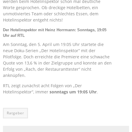
werden beim Hotelinspektor schon mal deutliche
Worte gesprochen. Ob dreckige Hotelbetten, ein
unmotiviertes Team oder schlechtes Essen, dem
Hotelinspektor entgeht nichts!
Der Hotelinspektor mit Heinz Horrmann: Sonntags, 19:05
Uhr auf RTL
Am Sonntag, den 5. April um 19:05 Uhr startete die
neue Doku-Serien „Der Hotelinspektor“ mit der
Pilotfolge. Doch erreichte die Premiere eine schwache
Quote von 13,6 % in der Zielgruppe und konnte an den
Erfolg von „Rach, der Restauranttester“ nicht
anknüpfen.
RTL zeigt zunächst acht Folgen von „Der
Hotelinspektor“, immer
sonntags um 19:05 Uhr
.
Ratgeber