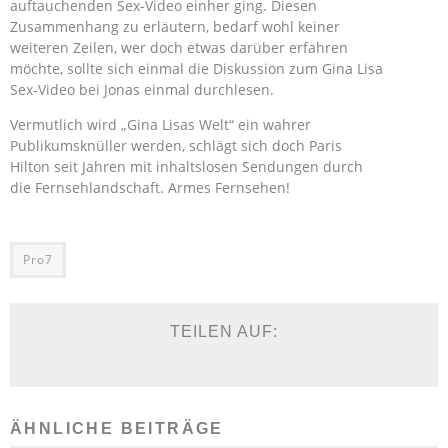
auftauchenden Sex-Video einher ging. Diesen
Zusammenhang zu erläutern, bedarf wohl keiner
weiteren Zeilen, wer doch etwas darüber erfahren
möchte, sollte sich einmal die Diskussion zum Gina Lisa
Sex-Video bei Jonas einmal durchlesen.
Vermutlich wird „Gina Lisas Welt“ ein wahrer
Publikumsknüller werden, schlägt sich doch Paris
Hilton seit Jahren mit inhaltslosen Sendungen durch
die Fernsehlandschaft. Armes Fernsehen!
Pro7
TEILEN AUF:
ÄHNLICHE BEITRÄGE