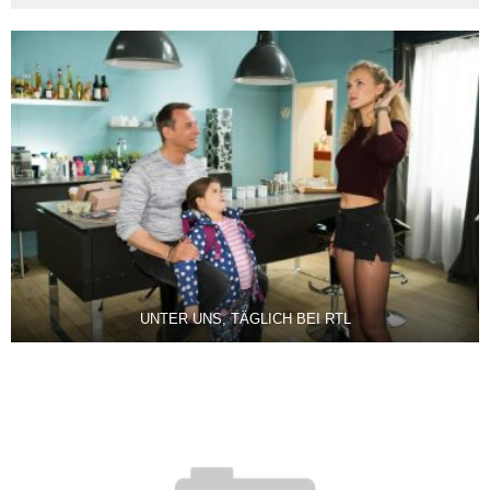
UNTER UNS, TÄGLICH BEI RTL