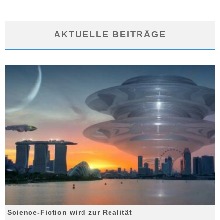
AKTUELLE BEITRÄGE
Science-Fiction wird zur Realität