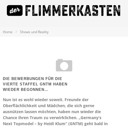
Home
Shows und Reality
DIE BEWERBUNGEN FÜR DIE
VIERTE STAFFEL GNTM HABEN
WIEDER BEGONNEN…
Nun ist es wohl wieder soweit. Freunde der
Oberflächlichkeit und Mädchen, die sich gerne
ausnützen lassen möchten, haben nun wieder die
Chance ihren Traum zu verwirklichen. „Germany’s
Next Topmodel – by Heidi Klum“ (GNTM) geht bald in