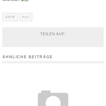
GNTM
Pro7
TEILEN AUF:
ÄHNLICHE BEITRÄGE