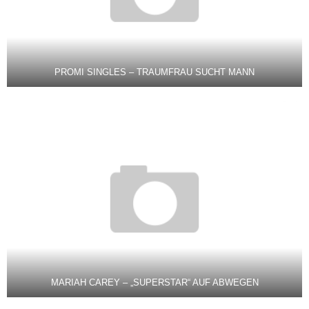
PROMI SINGLES – TRAUMFRAU SUCHT MANN
MARIAH CAREY – „SUPERSTAR“ AUF ABWEGEN