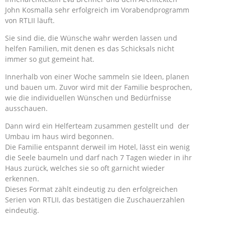
John Kosmalla sehr erfolgreich im Vorabendprogramm
von RTLII läuft.
Sie sind die, die Wünsche wahr werden lassen und
helfen Familien, mit denen es das Schicksals nicht
immer so gut gemeint hat.
Innerhalb von einer Woche sammeln sie Ideen, planen
und bauen um. Zuvor wird mit der Familie besprochen,
wie die individuellen Wünschen und Bedürfnisse
ausschauen.
Dann wird ein Helferteam zusammen gestellt und der
Umbau im haus wird begonnen.
Die Familie entspannt derweil im Hotel, lässt ein wenig
die Seele baumeln und darf nach 7 Tagen wieder in ihr
Haus zurück, welches sie so oft garnicht wieder
erkennen.
Dieses Format zählt eindeutig zu den erfolgreichen
Serien von RTLII, das bestätigen die Zuschauerzahlen
eindeutig.