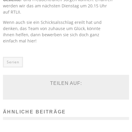
werden wir das am nächsten Dienstag um 20.15 Uhr
auf RTLII.
Wenn auch sie ein Schicksalsschlag ereilt hat und
denken, das Team von zuhause um Glück, könnte
ihnen helfen, dann bewerben sie sich doch ganz
einfach mal hier!
Serien
TEILEN AUF:
ÄHNLICHE BEITRÄGE