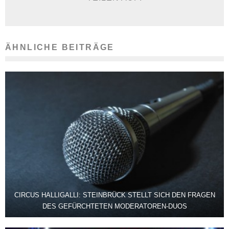
ÄHNLICHE BEITRÄGE
CIRCUS HALLIGALLI: STEINBRÜCK STELLT SICH DEN FRAGEN
DES GEFÜRCHTETEN MODERATOREN-DUOS