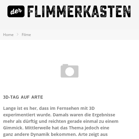
Home
Filme
3D-TAG AUF ARTE
Lange ist es her, dass im Fernsehen mit 3D
experimentiert wurde. Damals waren die Ergebnisse
mehr als dürftig und reichten gerade einmal zu einem
Gimmick. Mittlerweile hat das Thema jedoch eine
ganz andere Dynamik bekommen. Arte zeigt aus