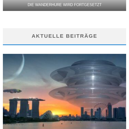
DIE WANDERHURE WIRD FORTGESETZT
AKTUELLE BEITRÄGE