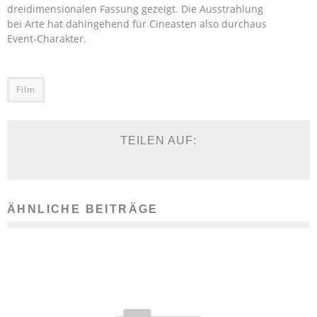
dreidimensionalen Fassung gezeigt. Die Ausstrahlung
bei Arte hat dahingehend für Cineasten also durchaus
Event-Charakter.
Film
TEILEN AUF:
ÄHNLICHE BEITRÄGE