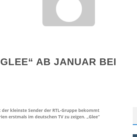
GLEE“ AB JANUAR BEI
t der kleinste Sender der RTL-Gruppe bekommt
rien erstmals im deutschen TV zu zeigen. „Glee“