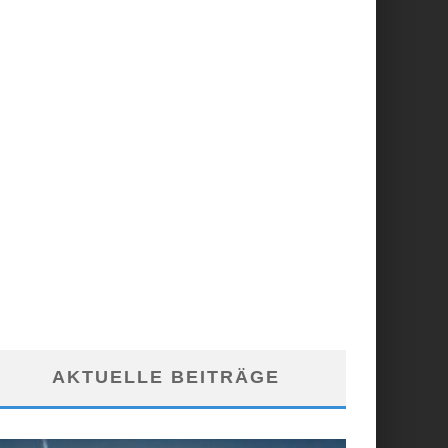
AKTUELLE BEITRÄGE