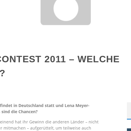
CONTEST 2011 – WELCHE
?
 findet in Deutschland statt und Lena Meyer-
ß sind die Chancen?
einend hat ihr Gewinn die anderen Länder – nicht
der mitmachen – aufgerüttelt, um teilweise auch