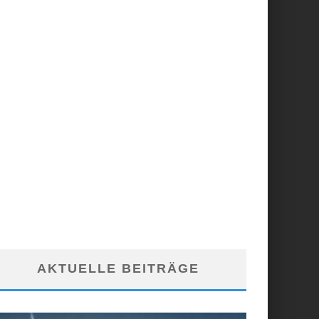
AKTUELLE BEITRÄGE