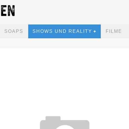
SOAPS
SHOWS UND REALITY
FILME