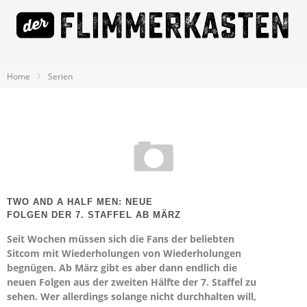
Home
Serien
TWO AND A HALF MEN: NEUE
FOLGEN DER 7. STAFFEL AB MÄRZ
Seit Wochen müssen sich die Fans der beliebten
Sitcom mit Wiederholungen von Wiederholungen
begnügen. Ab März gibt es aber dann endlich die
neuen Folgen aus der zweiten Hälfte der 7. Staffel zu
sehen. Wer allerdings solange nicht durchhalten will,