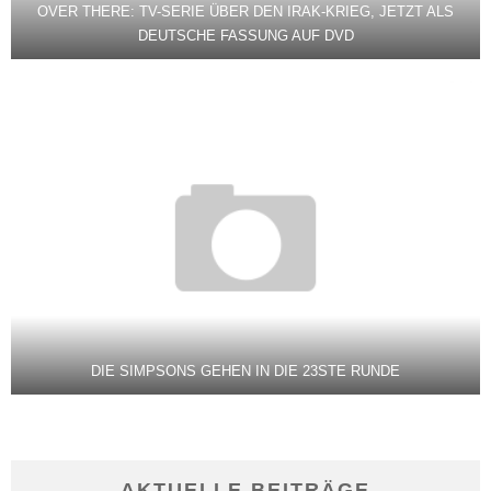
OVER THERE: TV-SERIE ÜBER DEN IRAK-KRIEG, JETZT ALS
DEUTSCHE FASSUNG AUF DVD
DIE SIMPSONS GEHEN IN DIE 23STE RUNDE
AKTUELLE BEITRÄGE