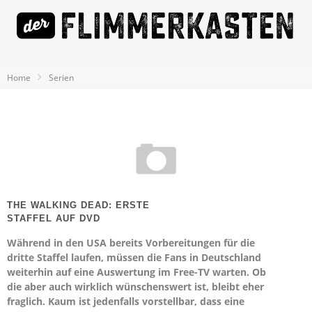
Home
Serien
THE WALKING DEAD: ERSTE
STAFFEL AUF DVD
Während in den USA bereits Vorbereitungen für die
dritte Staffel laufen, müssen die Fans in Deutschland
weiterhin auf eine Auswertung im Free-TV warten. Ob
die aber auch wirklich wünschenswert ist, bleibt eher
fraglich. Kaum ist jedenfalls vorstellbar, dass eine