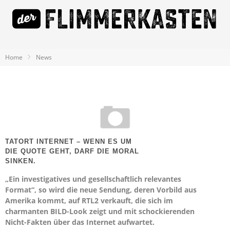
Home
News
TATORT INTERNET – WENN ES UM
DIE QUOTE GEHT, DARF DIE MORAL
SINKEN.
„Ein investigatives und gesellschaftlich relevantes
Format“, so wird die neue Sendung, deren Vorbild aus
Amerika kommt, auf RTL2 verkauft, die sich im
charmanten BILD-Look zeigt und mit schockierenden
Nicht-Fakten über das Internet aufwartet.