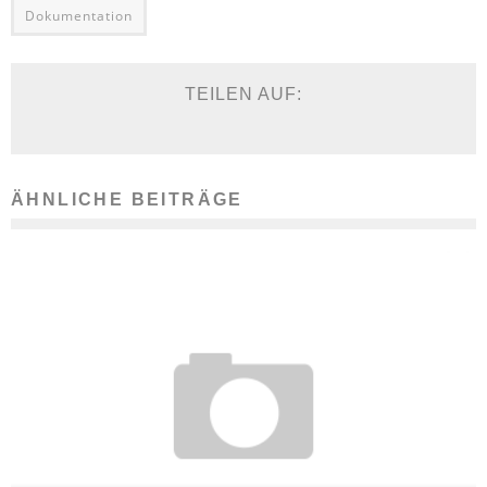
Dokumentation
TEILEN AUF:
ÄHNLICHE BEITRÄGE