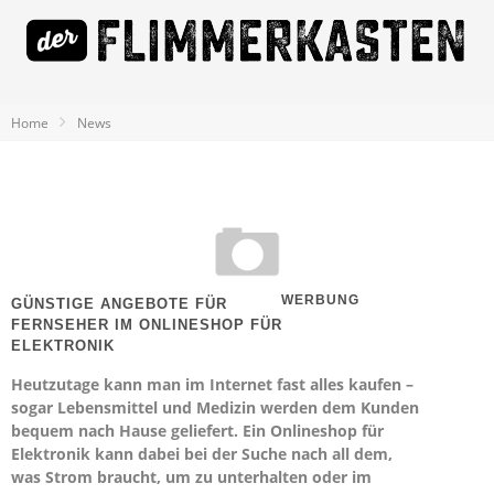
Home
News
WERBUNG
GÜNSTIGE ANGEBOTE FÜR
FERNSEHER IM ONLINESHOP FÜR
ELEKTRONIK
Heutzutage kann man im Internet fast alles kaufen –
sogar Lebensmittel und Medizin werden dem Kunden
bequem nach Hause geliefert. Ein Onlineshop für
Elektronik kann dabei bei der Suche nach all dem,
was Strom braucht, um zu unterhalten oder im