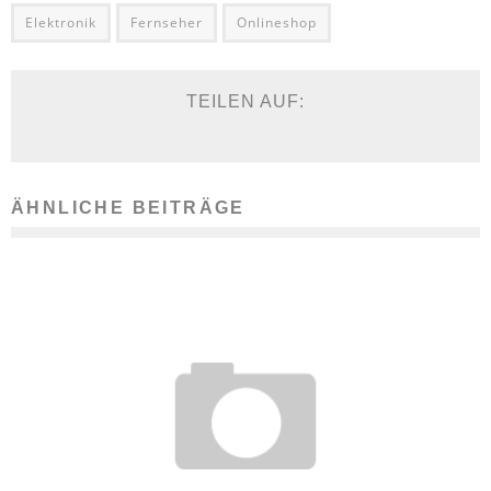
Elektronik
Fernseher
Onlineshop
TEILEN AUF:
ÄHNLICHE BEITRÄGE