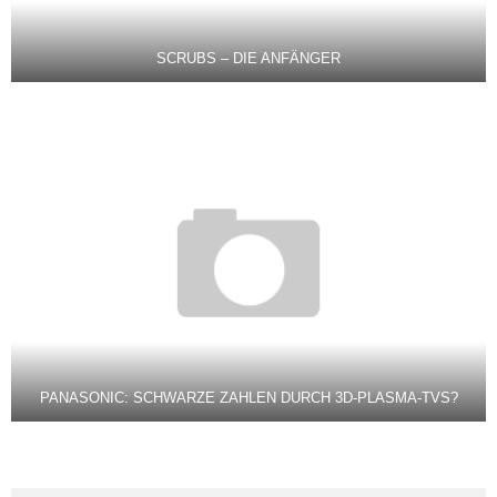
SCRUBS – DIE ANFÄNGER
PANASONIC: SCHWARZE ZAHLEN DURCH 3D-PLASMA-TVS?