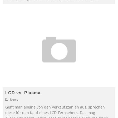
LCD vs. Plasma
News
Geht man alleine von den Verkaufszahlen aus, sprechen
diese für den Kauf eines LCD-Fernsehers. Das mag