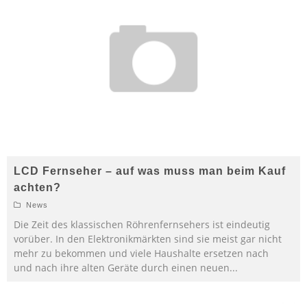
LCD Fernseher – auf was muss man beim Kauf
achten?
News
Die Zeit des klassischen Röhrenfernsehers ist eindeutig
vorüber. In den Elektronikmärkten sind sie meist gar nicht
mehr zu bekommen und viele Haushalte ersetzen nach
und nach ihre alten Geräte durch einen neuen
...