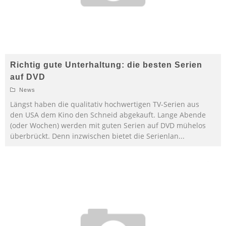
Richtig gute Unterhaltung: die besten Serien
auf DVD
News
Längst haben die qualitativ hochwertigen TV-Serien aus
den USA dem Kino den Schneid abgekauft. Lange Abende
(oder Wochen) werden mit guten Serien auf DVD mühelos
überbrückt. Denn inzwischen bietet die Serienlan
...