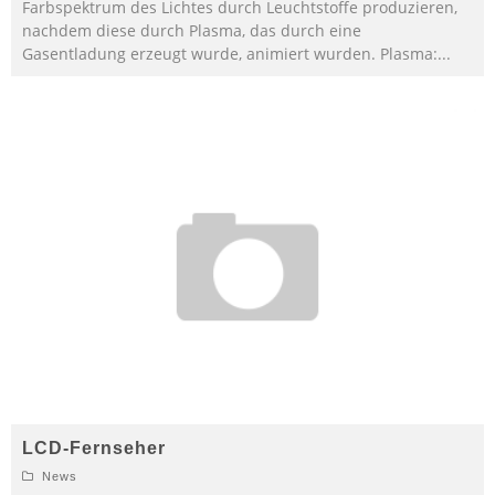
Farbspektrum des Lichtes durch Leuchtstoffe produzieren,
nachdem diese durch Plasma, das durch eine
Gasentladung erzeugt wurde, animiert wurden. Plasma:
...
LCD-Fernseher
News