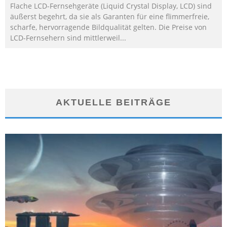
Flache LCD-Fernsehgeräte (Liquid Crystal Display, LCD) sind
äußerst begehrt, da sie als Garanten für eine flimmerfreie,
scharfe, hervorragende Bildqualität gelten. Die Preise von
LCD-Fernsehern sind mittlerweil
...
AKTUELLE BEITRÄGE