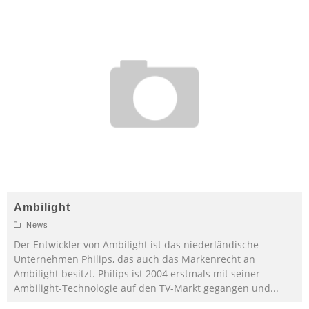
Ambilight
News
Der Entwickler von Ambilight ist das niederländische
Unternehmen Philips, das auch das Markenrecht an
Ambilight besitzt. Philips ist 2004 erstmals mit seiner
Ambilight-Technologie auf den TV-Markt gegangen und
...