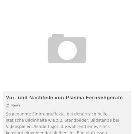
Vor- und Nachteile von Plasma Fernsehgeräte
News
So genannte Einbrenneffekte, bei denen sich helle
statische Bildinhalte wie z.B. Standbilder, Bildstände bei
Videospielen, Senderlogos, die während eines Films
konstant eingeblendet bleiben, ins Bild einfressen
...