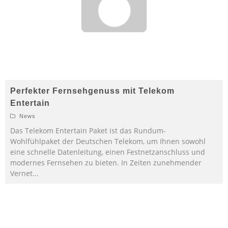
Perfekter Fernsehgenuss mit Telekom
Entertain
News
Das Telekom Entertain Paket ist das Rundum-
Wohlfühlpaket der Deutschen Telekom, um Ihnen sowohl
eine schnelle Datenleitung, einen Festnetzanschluss und
modernes Fernsehen zu bieten. In Zeiten zunehmender
Vernet
...