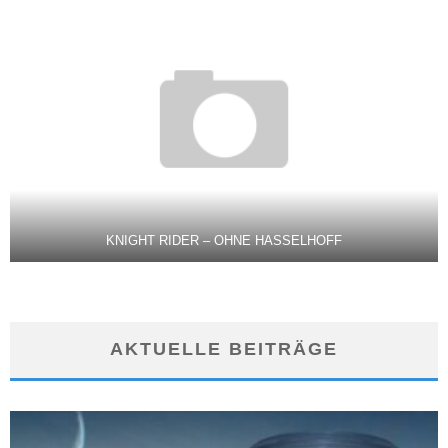
KNIGHT RIDER – OHNE HASSELHOFF
AKTUELLE BEITRÄGE