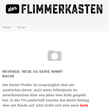
Home
Serien
REVENGE: NEUE US-SERIE NIMMT
RACHE
Der Rache-Thriller ist ursprünglich eher ein
asiatisches Genre, auch wenn Selbstjustiz im
amerikanischen Kino von jeher eine Rolle gespielt
hat. In der TV-Landschaft tauchte das Motiv bislang
eher am Rande auf. Jetzt dreht sich eine neue
Serie