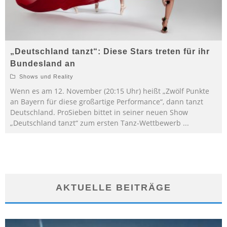
„Deutschland tanzt“: Diese Stars treten für ihr
Bundesland an
Shows und Reality
Wenn es am 12. November (20:15 Uhr) heißt „Zwölf Punkte
an Bayern für diese großartige Performance“, dann tanzt
Deutschland. ProSieben bittet in seiner neuen Show
„Deutschland tanzt“ zum ersten Tanz-Wettbewerb
...
AKTUELLE BEITRÄGE