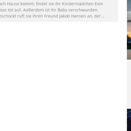
ach Hause kommt, findet sie ihr Kindermädchen Evin
ktas tot auf. Außerdem ist ihr Baby verschwunden.
eschockt ruft sie ihren Freund Jakob Hansen an, der
...