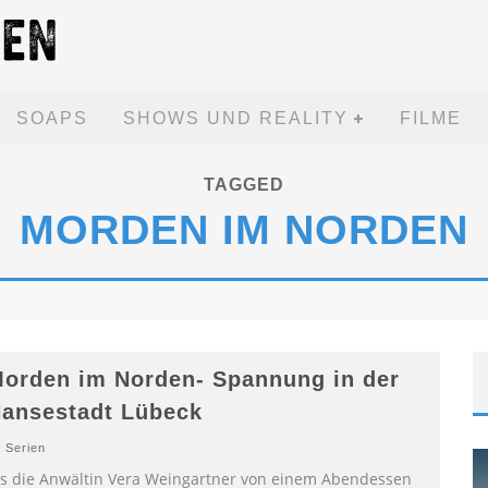
SOAPS
SHOWS UND REALITY
FILME
TAGGED
MORDEN IM NORDEN
orden im Norden- Spannung in der
ansestadt Lübeck
Serien
ls die Anwältin Vera Weingartner von einem Abendessen