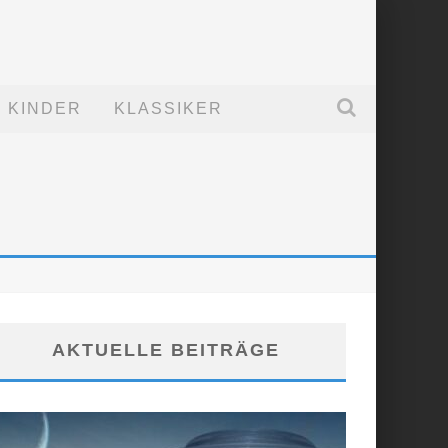
KINDER
KLASSIKER
AKTUELLE BEITRÄGE