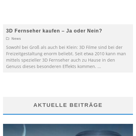
3D Fernseher kaufen – Ja oder Nein?
News
Sowohl bei Groß als auch bei Klein: 3D Filme sind bei der
Freizeitgestaltung enorm beliebt. Seit etwa 2010 kann man
mittels spezieller 3D Fernseher auch zu Hause in den
Genuss dieses besonderen Effekts kommen.
...
AKTUELLE BEITRÄGE