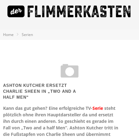
Home
Serien
ASHTON KUTCHER ERSETZT
CHARLIE SHEEN IN „TWO AND A
HALF MEN“
Kann das gut gehen? Eine erfolgreiche TV-
Serie
steht
plötzlich ohne ihren Hauptdarsteller da und ersetzt
ihn durch einen anderen. So geschieht es gerade im
Fall von „Two and a half Men“. Ashton Kutcher tritt in
die Fußstapfen von Charlie Sheen und übernimmt