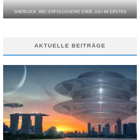
SHERLOCK: BBC-ERFOLGSSERIE ENDE JULI IM ERSTEN
AKTUELLE BEITRÄGE