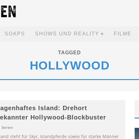
SOAPS
SHOWS UND REALITY
FILME
TAGGED
HOLLYWOOD
agenhaftes Island: Drehort
ekannter Hollywood-Blockbuster
Serien
land steht für Skyr, Islandpferde sowie für starke Männer