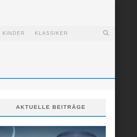
KINDER
KLASSIKER
AKTUELLE BEITRÄGE